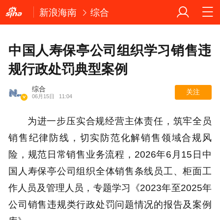
新浪海南
综合
中国人寿保亭公司组织学习销售违
规行政处罚典型案例
综合
关注
06月15日
11:04
为进一步压实合规经营主体责任，筑牢全员
销售纪律防线，切实防范化解销售领域合规风
险，规范日常销售业务流程，2026年6月15日中
国人寿保亭公司组织全体销售条线员工、柜面工
作人员及管理人员，专题学习《2023年至2025年
公司销售违规类行政处罚问题情况的报告及案例