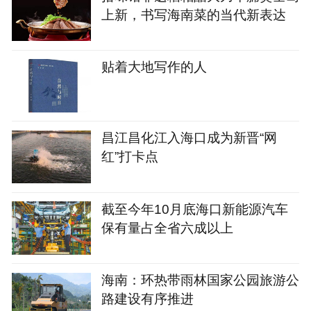
上新，书写海南菜的当代新表达
贴着大地写作的人
昌江昌化江入海口成为新晋“网
红”打卡点
截至今年10月底海口新能源汽车
保有量占全省六成以上
海南：环热带雨林国家公园旅游公
路建设有序推进