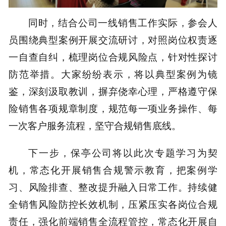
同时，结合公司一线销售工作实际，参会人
员围绕典型案例开展交流研讨，对照岗位权责逐
一自查自纠，梳理岗位合规风险点，针对性探讨
防范举措。大家纷纷表示，将以典型案例为镜
鉴，深刻汲取教训，摒弃侥幸心理，严格遵守保
险销售各项规章制度，规范每一项业务操作、每
一次客户服务流程，坚守合规销售底线。
下一步，保亭公司将以此次专题学习为契
机，常态化开展销售合规警示教育，把案例学
习、风险排查、整改提升融入日常工作。持续健
全销售风险防控长效机制，压紧压实各岗位合规
责任，强化前端销售全流程管控，常态化开展自