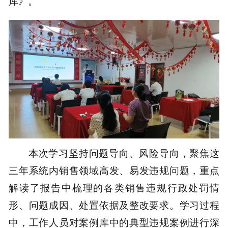
库》。
本次学习坚持问题导向、风险导向，聚焦这
三年系统内销售领域高发、易发违规问题，重点
解读了报告中梳理的各类销售违规行政处罚情
形、问题成因、处置依据及整改要求。学习过程
中，工作人员对案例库中的典型违规案例进行深