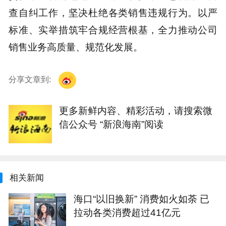
查自纠工作，坚决杜绝各类销售违规行为。以严
标准、实举措筑牢合规经营根基，全力推动公司
销售业务高质量、规范化发展。
分享文章到:
更多新鲜内容、精彩活动，请搜索微
信公众号 “新浪海南”阅读
相关新闻
海口“以旧换新” 消费如火如荼 已
拉动各类消费超过41亿元