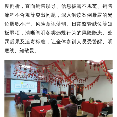
度剖析，直面销售误导、信息披露不规范、销售
流程不合规等突出问题，深入解读案例暴露的岗
位履职不严、风险意识薄弱、日常监管缺位等短
板弱项，清晰阐明各类违规行为的风险隐患、处
罚后果及追责标准，让全体参训人员受警醒、明
底线、知敬畏。