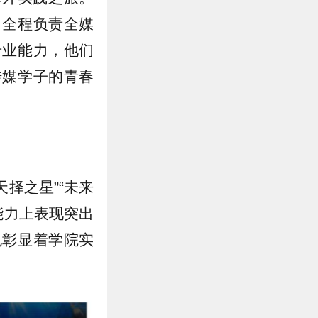
，全程负责全媒
专业能力，他们
传媒学子的青春
择之星”“未来
能力上表现突出
也彰显着学院实