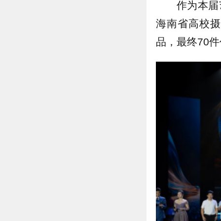
作为本届
海南省高校摄
品，最终70