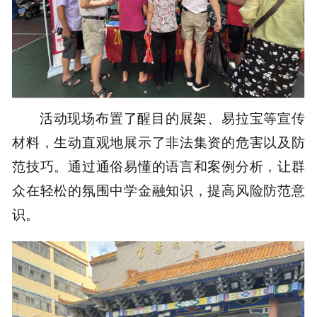
活动现场布置了醒目的展架、易拉宝等宣传
材料，生动直观地展示了非法集资的危害以及防
范技巧。通过通俗易懂的语言和案例分析，让群
众在轻松的氛围中学金融知识，提高风险防范意
识。