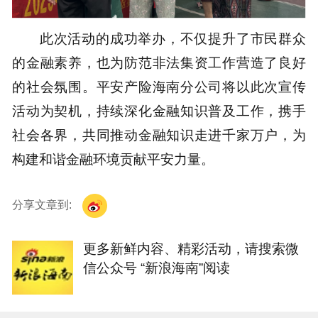
此次活动的成功举办，不仅提升了市民群众
的金融素养，也为防范非法集资工作营造了良好
的社会氛围。平安产险海南分公司将以此次宣传
活动为契机，持续深化金融知识普及工作，携手
社会各界，共同推动金融知识走进千家万户，为
构建和谐金融环境贡献平安力量。
分享文章到:
更多新鲜内容、精彩活动，请搜索微
信公众号 “新浪海南”阅读