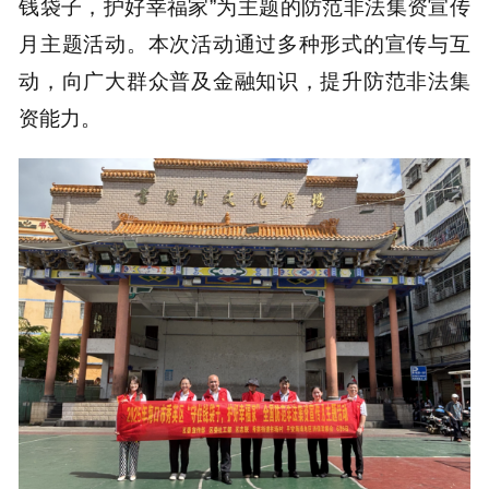
钱袋子，护好幸福家”为主题的防范非法集资宣传
月主题活动。本次活动通过多种形式的宣传与互
动，向广大群众普及金融知识，提升防范非法集
资能力。