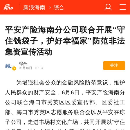
新浪海南
综合
平安产险海南分公司联合开展“守
住钱袋子，护好幸福家”防范非法
集资宣传活动
综合
关注
06月10日
10:13
为增强社会公众的金融风险防范意识，维护
人民群众的财产安全，6月6日，平安产险海南分
公司联合海口市秀英区区委宣传部、区委社工
部、海口市秀英区志愿服务联合会以及平安在琼
子公司，走进书场村文化广场，共同开展以“守住