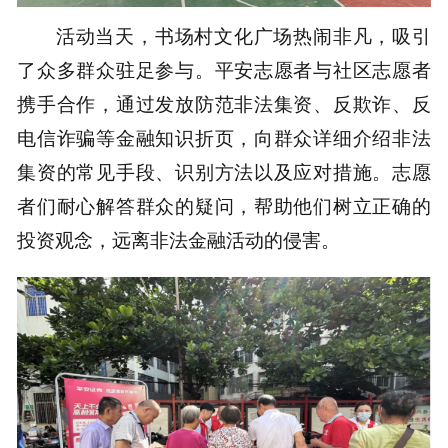
活动当天，书场村文化广场热闹非凡，吸引
了众多群众驻足参与。平安志愿者与社区志愿者
携手合作，通过发放防范非法集资、反欺诈、反
电信诈骗等金融知识折页，向群众详细介绍非法
集资的常见手段、识别方法以及应对措施。志愿
者们耐心解答群众的疑问，帮助他们树立正确的
投资观念，远离非法金融活动的侵害。