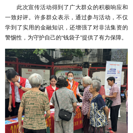
此次宣传活动得到了广大群众的积极响应和
一致好评。许多群众表示，通过参与活动，不仅
学到了实用的金融知识，还增强了对非法集资的
警惕性，为守护自己的“钱袋子”提供了有力保障。