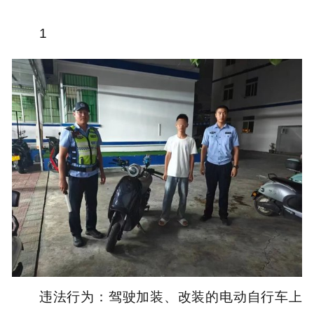
1
违法行为：驾驶加装、改装的电动自行车上