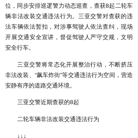
位，同步安排巡逻警力动态巡查，查获8起二轮车
辆非法改装交通违法行为。三亚交警对查获的违
法车辆依法暂扣，对涉事驾驶人依法查纠，现场
开展交通安全宣讲，督促驾驶人严守交规，文明
安全行车。
三亚交警将常态化开展整治行动，不断挤压
非法改装、“飙车炸街”等交通违法行为空间，营造
安静有序的道路交通环境。
三亚交警近期查获的8起
二轮车辆非法改装交通违法行为
↓↓↓