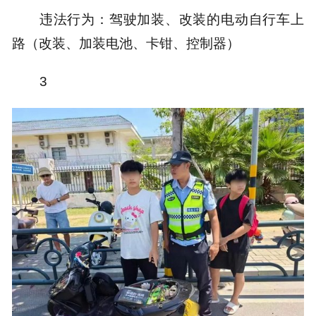
违法行为：驾驶加装、改装的电动自行车上
路（改装、加装电池、卡钳、控制器）
3