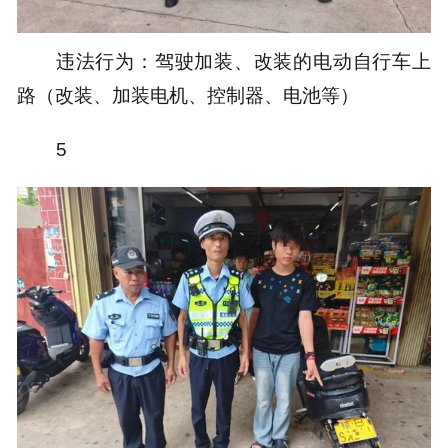
违法行为：驾驶加装、改装的电动自行车上
路（改装、加装电机、控制器、电池等）
5