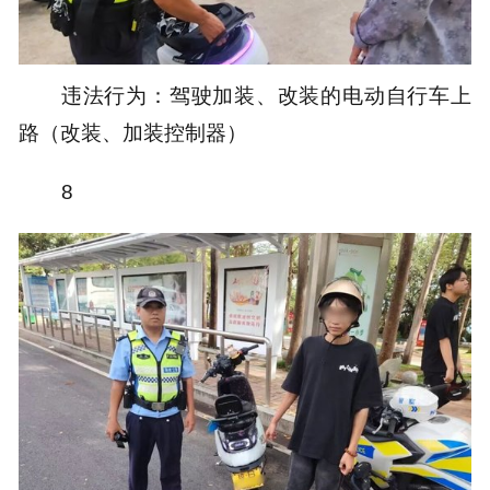
违法行为：驾驶加装、改装的电动自行车上
路（改装、加装控制器）
8