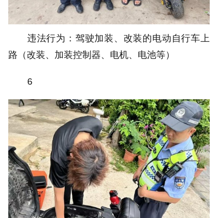
违法行为：驾驶加装、改装的电动自行车上
路（改装、加装控制器、电机、电池等）
6