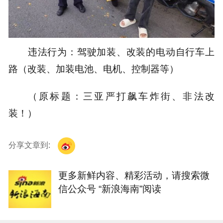
违法行为：驾驶加装、改装的电动自行车上
路（改装、加装电池、电机、控制器等）
（原标题：三亚严打飙车炸街、非法改
装！）
分享文章到:
更多新鲜内容、精彩活动，请搜索微
信公众号 “新浪海南”阅读