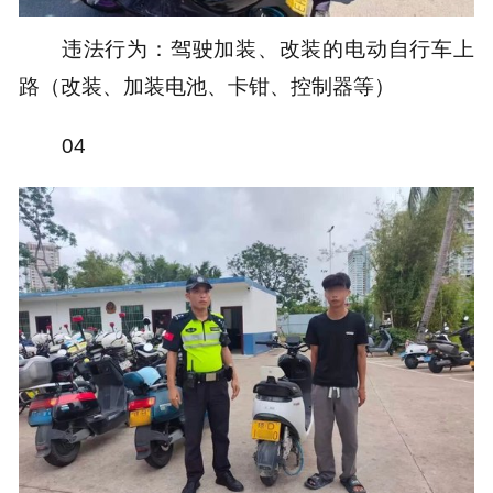
违法行为：驾驶加装、改装的电动自行车上
路（改装、加装电池、卡钳、控制器等）
04