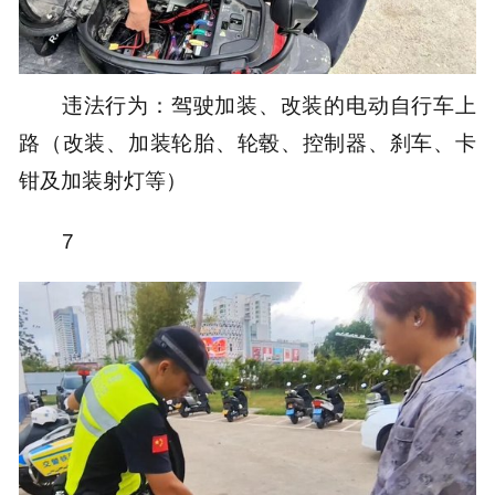
违法行为：驾驶加装、改装的电动自行车上
路（改装、加装轮胎、轮毂、控制器、刹车、卡
钳及加装射灯等）
7