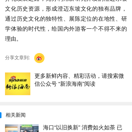
文化历史资源，形成澄迈东坡文化的独有品牌，
通过历史文化的独特性、展陈定位的在地性、研
学体验的时代性，给国内外游客一个不得不来的
理由。
分享文章到:
更多新鲜内容、精彩活动，请搜索微
信公众号 “新浪海南”阅读
相关新闻
海口“以旧换新” 消费如火如荼 已