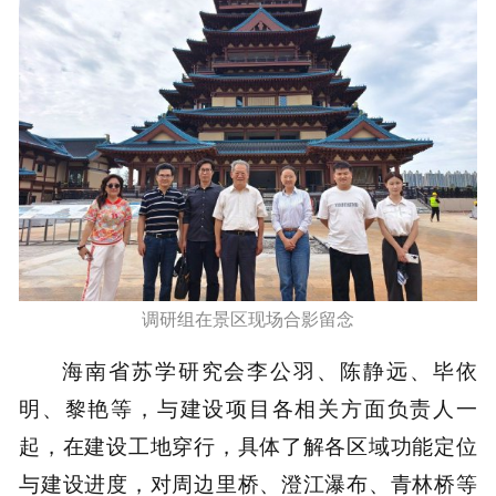
调研组在景区现场合影留念
海南省苏学研究会李公羽、陈静远、毕依
明、黎艳等，与建设项目各相关方面负责人一
起，在建设工地穿行，具体了解各区域功能定位
与建设进度，对周边里桥、澄江瀑布、青林桥等