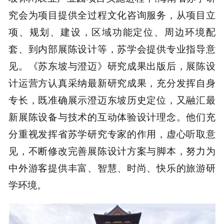
究会为项目提供全过程文化咨询服务，从项目立
项、规划、建设，区域功能定位、周边环境配
套、到内部展陈设计等，苏学会提供专业指导意
见。《苏东坡与澄迈》研究成果出版后，展陈设
计运营方认真采纳最新研究成果，充分发挥自身
专长，既准确展示澄迈东坡历史定位，又融汇最
新展陈设备与技术的互动体验设计理念。他们充
分重视发挥省苏学研究专家的作用，虚心听取意
见，不断修改完善展陈设计方案与脚本，努力为
中外游客提供丰富、智慧、时尚、快乐的旅游研
学环境。