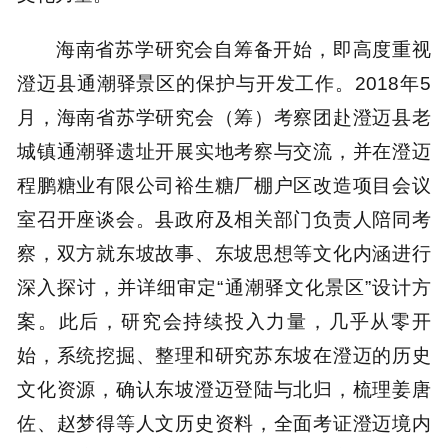
海南省苏学研究会自筹备开始，即高度重视
澄迈县通潮驿景区的保护与开发工作。2018年5
月，海南省苏学研究会（筹）考察团赴澄迈县老
城镇通潮驿遗址开展实地考察与交流，并在澄迈
程鹏糖业有限公司裕生糖厂棚户区改造项目会议
室召开座谈会。县政府及相关部门负责人陪同考
察，双方就东坡故事、东坡思想等文化内涵进行
深入探讨，并详细审定“通潮驿文化景区”设计方
案。此后，研究会持续投入力量，几乎从零开
始，系统挖掘、整理和研究苏东坡在澄迈的历史
文化资源，确认东坡澄迈登陆与北归，梳理姜唐
佐、赵梦得等人文历史资料，全面考证澄迈境内