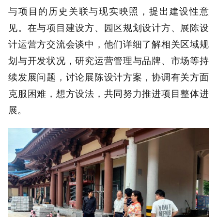
与项目的历史关联与现实映照，提出建设性意
见。在与项目建设方、园区规划设计方、展陈设
计运营方交流会谈中，他们详细了解相关区域规
划与开发状况，研究运营管理与品牌、市场等持
续发展问题，讨论展陈设计方案，协调有关方面
克服困难，想方设法，共同努力推进项目整体进
展。