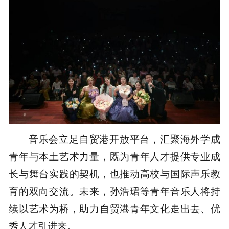
音乐会立足自贸港开放平台，汇聚海外学成
青年与本土艺术力量，既为青年人才提供专业成
长与舞台实践的契机，也推动高校与国际声乐教
育的双向交流。未来，孙浩珺等青年音乐人将持
续以艺术为桥，助力自贸港青年文化走出去、优
秀人才引进来。