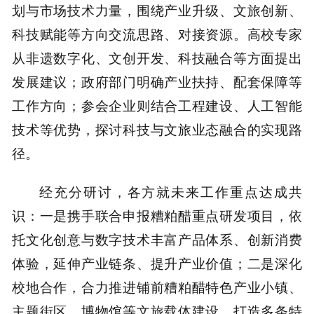
划与市场技术力量，围绕产业升级、文旅创新、
科技赋能等方向交流思路、对接资源。高校专家
从非遗数字化、文创开发、科技融合等方面提出
发展建议；政府部门明确产业扶持、配套保障等
工作方向；参会企业则结合工程建设、人工智能
技术等优势，探讨科技与文旅业态融合的实现路
径。
经充分研讨，各方就未来工作重点达成共
识：一是携手联合申报糟粕醋重点研发项目，依
托文化创意与数字技术丰富产品体系、创新消费
体验，延伸产业链条、提升产业价值；二是深化
校地合作，合力推进铺前糟粕醋特色产业小镇、
主题街区、博物馆等文旅载体建设，打造多条特