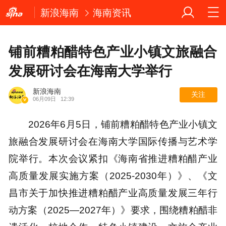
新浪海南
海南资讯
铺前糟粕醋特色产业小镇文旅融合
发展研讨会在海南大学举行
新浪海南
关注
06月09日
12:39
2026年6月5日，铺前糟粕醋特色产业小镇文
旅融合发展研讨会在海南大学国际传播与艺术学
院举行。本次会议紧扣《海南省推进糟粕醋产业
高质量发展实施方案（2025-2030年）》、《文
昌市关于加快推进糟粕醋产业高质量发展三年行
动方案（2025—2027年）》要求，围绕糟粕醋非