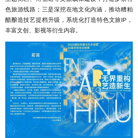
色旅游线路；三是深挖在地文化内涵，推动糟粕
醋酿造技艺提档升级，系统化打造特色文旅IP，
丰富文创、影视等衍生内容。