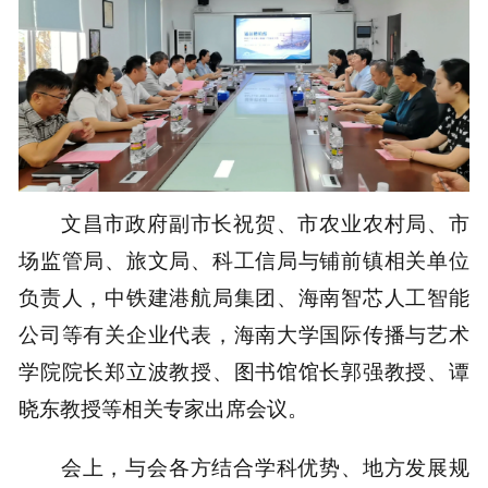
文昌市政府副市长祝贺、市农业农村局、市
场监管局、旅文局、科工信局与铺前镇相关单位
负责人，中铁建港航局集团、海南智芯人工智能
公司等有关企业代表，海南大学国际传播与艺术
学院院长郑立波教授、图书馆馆长郭强教授、谭
晓东教授等相关专家出席会议。
会上，与会各方结合学科优势、地方发展规