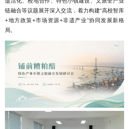
遗活化、校地合作、特色小镇建设、文旅全产业
链融合等议题展开深入交流，着力构建“高校智库
+地方政策+市场资源+非遗产业”协同发展新格
局。