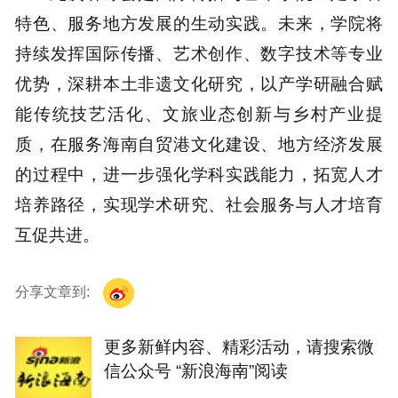
特色、服务地方发展的生动实践。未来，学院将
持续发挥国际传播、艺术创作、数字技术等专业
优势，深耕本土非遗文化研究，以产学研融合赋
能传统技艺活化、文旅业态创新与乡村产业提
质，在服务海南自贸港文化建设、地方经济发展
的过程中，进一步强化学科实践能力，拓宽人才
培养路径，实现学术研究、社会服务与人才培育
互促共进。
分享文章到:
更多新鲜内容、精彩活动，请搜索微
信公众号 “新浪海南”阅读