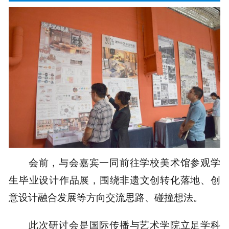
会前，与会嘉宾一同前往学校美术馆参观学
生毕业设计作品展，围绕非遗文创转化落地、创
意设计融合发展等方向交流思路、碰撞想法。
此次研讨会是国际传播与艺术学院立足学科