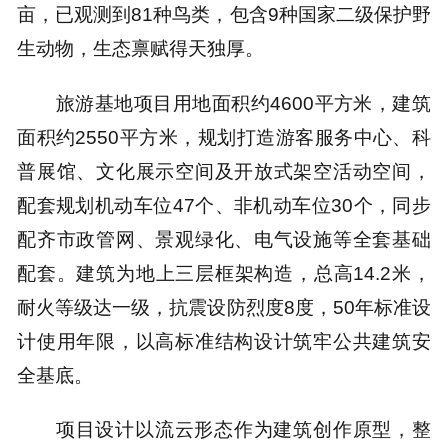
亩，已观测到81种鸟类，包含9种国家二级保护野
生动物，生态禀赋得天独厚。
旅游基地项目用地面积约4600平方米，建筑
面积约2550平方米，规划打造游客服务中心、科
普展馆、文化展示空间及开放式架空活动空间，
配套规划机动车位47个、非机动车位30个，同步
配齐市政管网、景观绿化、电气设施等全套基础
配套。建筑为地上三层框架构造，总高14.2米，
耐火等级达一级，抗震设防烈度8度，50年标准设
计使用年限，以高标准结构设计筑牢公共建筑安
全基底。
项目设计以流云形态作为建筑创作原型，整