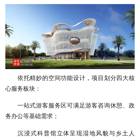
依托精妙的空间功能设计，项目划分四大核
心服务板块：
一站式游客服务区可满足游客咨询休憩、政
务办公等基础需求；
沉浸式科普馆立体呈现湿地风貌与乡土人