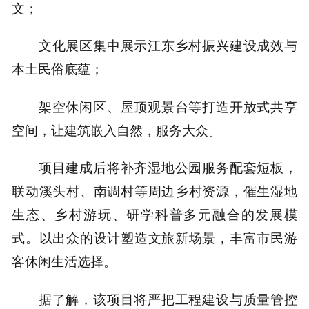
文；
文化展区集中展示江东乡村振兴建设成效与
本土民俗底蕴；
架空休闲区、屋顶观景台等打造开放式共享
空间，让建筑嵌入自然，服务大众。
项目建成后将补齐湿地公园服务配套短板，
联动溪头村、南调村等周边乡村资源，催生湿地
生态、乡村游玩、研学科普多元融合的发展模
式。以出众的设计塑造文旅新场景，丰富市民游
客休闲生活选择。
据了解，该项目将严把工程建设与质量管控