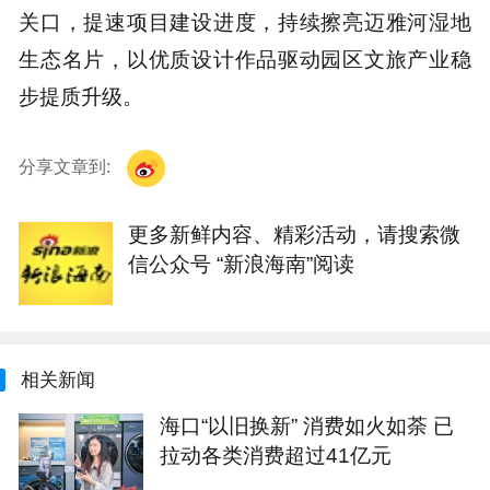
关口，提速项目建设进度，持续擦亮迈雅河湿地
生态名片，以优质设计作品驱动园区文旅产业稳
步提质升级。
分享文章到:
更多新鲜内容、精彩活动，请搜索微
信公众号 “新浪海南”阅读
相关新闻
海口“以旧换新” 消费如火如荼 已
拉动各类消费超过41亿元