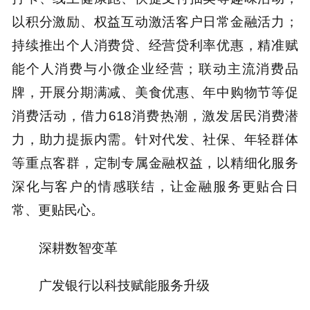
以积分激励、权益互动激活客户日常金融活力；
持续推出个人消费贷、经营贷利率优惠，精准赋
能个人消费与小微企业经营；联动主流消费品
牌，开展分期满减、美食优惠、年中购物节等促
消费活动，借力618消费热潮，激发居民消费潜
力，助力提振内需。针对代发、社保、年轻群体
等重点客群，定制专属金融权益，以精细化服务
深化与客户的情感联结，让金融服务更贴合日
常、更贴民心。
深耕数智变革
广发银行以科技赋能服务升级