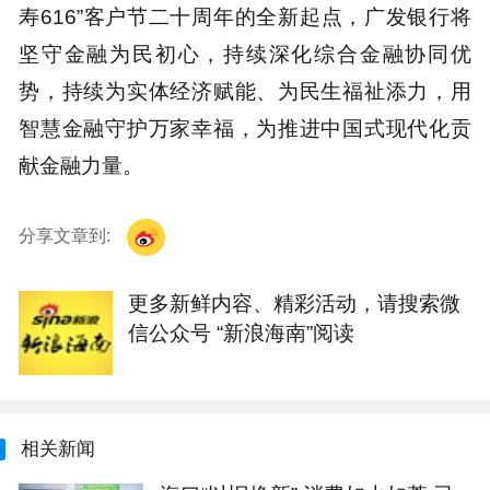
寿616”客户节二十周年的全新起点，广发银行将
坚守金融为民初心，持续深化综合金融协同优
势，持续为实体经济赋能、为民生福祉添力，用
智慧金融守护万家幸福，为推进中国式现代化贡
献金融力量。
分享文章到:
更多新鲜内容、精彩活动，请搜索微
信公众号 “新浪海南”阅读
相关新闻