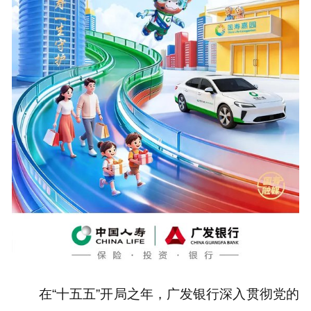
在“十五五”开局之年，广发银行深入贯彻党的