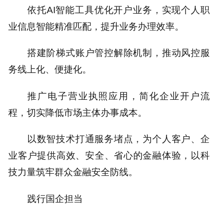
依托AI智能工具优化开户业务，实现个人职
业信息智能精准匹配，提升业务办理效率。
搭建阶梯式账户管控解除机制，推动风控服
务线上化、便捷化。
推广电子营业执照应用，简化企业开户流
程，切实降低市场主体办事成本。
以数智技术打通服务堵点，为个人客户、企
业客户提供高效、安全、省心的金融体验，以科
技力量筑牢群众金融安全防线。
践行国企担当