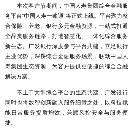
本次客户节期间，中国人寿集团综合金融服
务平台“中国人寿一账通”将正式上线。平台聚力整
合保险、养老、银行多元金融资源，一站式打通
全品类服务链路，打造智慧化、一体化综合服务
新生态。广发银行深度参与平台共建，立足银行
主业优势，深耕综合金融服务场景，联动中国人
寿集团生态资源，为客户提供更便捷的综合金融
解决方案。
不止于大型综合平台的生态共建，广发银行
同时也将数智创新融入服务细微之处，以科技赋
能日常服务提质增效，兼顾风控安全与服务便
捷。