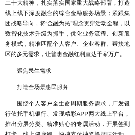
二十大精神，扎实落实国家重大战略部署，打造
线上线下深度融合的综合金融服务场景；紧跟集
团战略导向，将“金融为民”理念贯穿活动全程，以
数智化技术升级为抓手，优化业务流程、创新服
务模式，精准匹配个人客户、企业客群、帮扶地
区的多元需求，让普惠金融红利直达千家万户。
聚焦民生需求
打造全场景惠民服务
围绕个人客户全生命周期服务需求，广发银
行依托手机银行、发现精彩APP两大线上平台，
推出分层分类、精准贴心的专属活动，开展签到
打卡、线上健康跑、快捷支付抽奖等趣味活动，