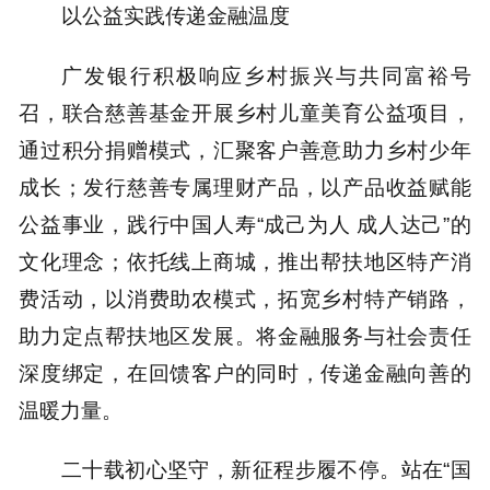
以公益实践传递金融温度
广发银行积极响应乡村振兴与共同富裕号
召，联合慈善基金开展乡村儿童美育公益项目，
通过积分捐赠模式，汇聚客户善意助力乡村少年
成长；发行慈善专属理财产品，以产品收益赋能
公益事业，践行中国人寿“成己为人 成人达己”的
文化理念；依托线上商城，推出帮扶地区特产消
费活动，以消费助农模式，拓宽乡村特产销路，
助力定点帮扶地区发展。将金融服务与社会责任
深度绑定，在回馈客户的同时，传递金融向善的
温暖力量。
二十载初心坚守，新征程步履不停。站在“国