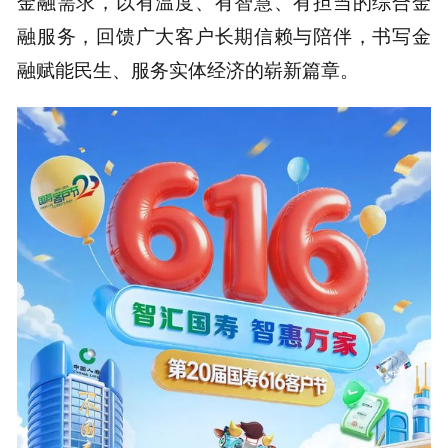
金融需求，以有温度、有智慧、有担当的综合金
融服务，回馈广大客户长期信赖与陪伴，书写金
融赋能民生、服务实体经济的崭新篇章。