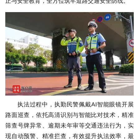
正与安全教育，全方位筑牢道路交通安全防线。
执法过程中，执勤民警佩戴AI智能眼镜开展
路面巡查，依托高清识别与智能比对技术，精准
筛查号牌异常、逾期未年审等交通违法行为，实
现自动预警、精准拦查，有效提升执法效率，最