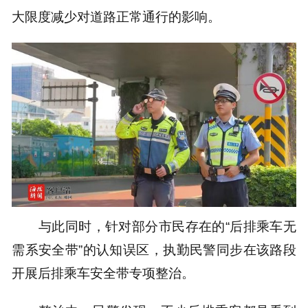
大限度减少对道路正常通行的影响。
与此同时，针对部分市民存在的“后排乘车无
需系安全带”的认知误区，执勤民警同步在该路段
开展后排乘车安全带专项整治。