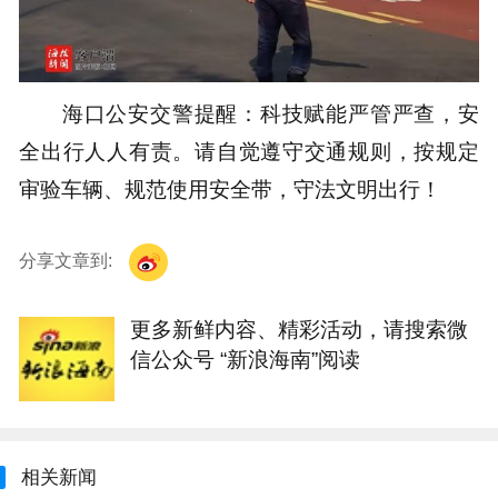
海口公安交警提醒：科技赋能严管严查，安
全出行人人有责。请自觉遵守交通规则，按规定
审验车辆、规范使用安全带，守法文明出行！
分享文章到:
更多新鲜内容、精彩活动，请搜索微
信公众号 “新浪海南”阅读
相关新闻