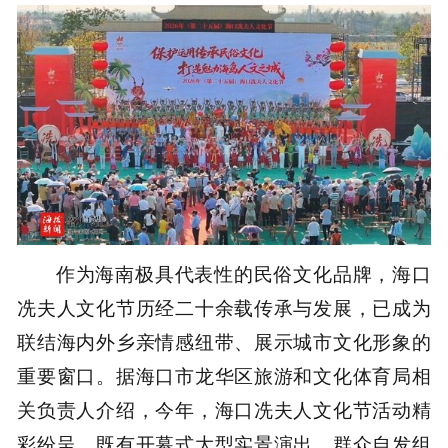
作为海南极具代表性的民俗文化品牌，海口
冼夫人文化节历经二十余载传承与发展，已成为
联结海内外乡亲情感纽带、展示城市文化形象的
重要窗口。据海口市龙华区旅游和文化体育局相
关负责人介绍，今年，海口冼夫人文化节活动精
彩纷呈，既有开幕式大型实景演出，群众自发组