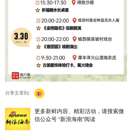
分享文章到:
更多新鲜内容、精彩活动，请搜索微
信公众号 “新浪海南”阅读