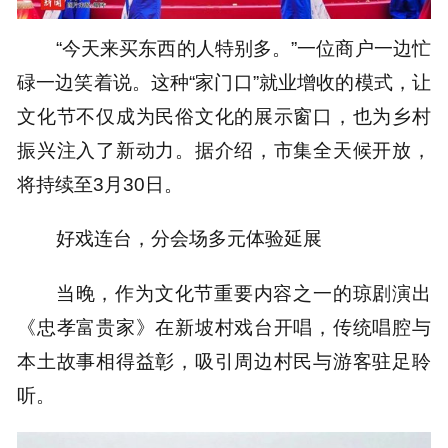
“今天来买东西的人特别多。”一位商户一边忙
碌一边笑着说。这种“家门口”就业增收的模式，让
文化节不仅成为民俗文化的展示窗口，也为乡村
振兴注入了新动力。据介绍，市集全天候开放，
将持续至3月30日。
好戏连台，分会场多元体验延展
当晚，作为文化节重要内容之一的琼剧演出
《忠孝富贵家》在新坡村戏台开唱，传统唱腔与
本土故事相得益彰，吸引周边村民与游客驻足聆
听。