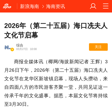
新浪海南
海南资讯
2026年（第二十五届）海口冼夫人
文化节启幕
综合
关注
03月27日
10:00
商报全媒体讯（椰网/海拔新闻记者 王辉）3
月26日下午，2026年（第二十五届）海口冼夫人
文化节在龙华区新坡镇启幕，现场人头攒动，来
自四面八方的市民游客齐聚一堂，共同见证这一
传承千年的文化盛事。据悉，本届文化节将持续
至3月30日。