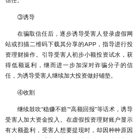
信任。
③诱导
在骗取信任后，逐步诱导受害人登录虚假网
站或扫描二维码下载其分享的APP，指导进行投
资理财操作。引导受害人初步小额投资试水，获
得低额返利，继而进一步加深对诈骗分子的信
任，为诱导受害人继续加大投资做好铺垫。
④收割
继续鼓吹“稳赚不赔”“高额回报”等话术，诱导
受害人加大资金投入。在虚假投资理财账户显示
有大额盈利，受害人想要提现时，却因种种原因