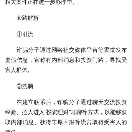
相关案件正在进一步办理中。
套路解析
①引流
诈骗分子通过网络社交媒体平台等渠道发布
虚假信息，宣称有内部消息和投资门路，寻找受
害人群体。
②洗脑
在建立联系后，诈骗分子通过聊天交流投资
经验、拉人进入“投资理财”群聊等方式，以能够获
取内部消息、获得丰厚回报等谎言取得受害人的