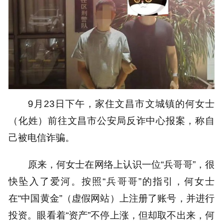
9月23日下午，家住文昌市文城镇的何女士
（化姓）前往文昌市公安局反诈中心报案，称自
己被电信诈骗。
原来，何女士在网络上认识一位“兵哥哥”，很
快坠入了爱河。按照“兵哥哥”的指引，何女士
在“中国黄金”（虚假网站）上注册了账号，并进行
投资。眼看着“资产”不停上涨，但却取不出来，何