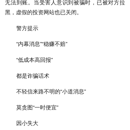
无法到账。当受害人意识到被骗时，已被对方拉
黑，虚假的投资网站也已关闭。
警方提示
“内幕消息”“稳赚不赔”
“低成本高回报”
都是诈骗话术
不轻信来路不明的“小道消息”
莫贪图“一时便宜”
因小失大