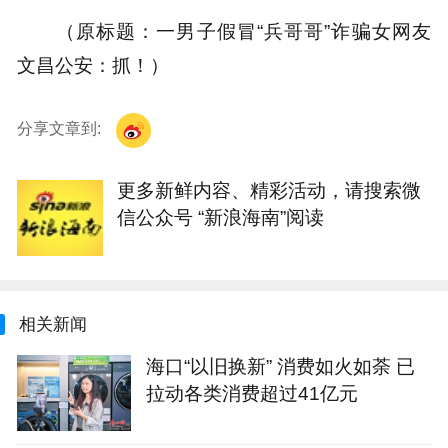
（原标题：一男子假冒“兵哥哥”诈骗女网友
文昌公安：抓！）
分享文章到:
更多新鲜内容、精彩活动，请搜索微
信公众号 “新浪海南”阅读
相关新闻
海口“以旧换新” 消费如火如荼 已
拉动各类消费超过41亿元