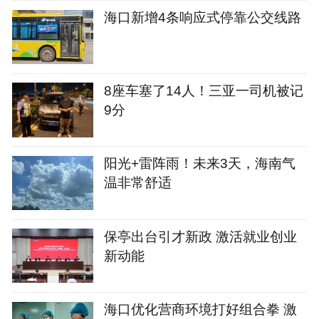
海口新增4条响应式停靠公交线路
8座车塞了14人！三亚一司机被记
9分
阳光+雷阵雨！未来3天，海南气
温非常舒适
保亭出台引才新政 激活就业创业
新动能
海口优化营商环境打好组合拳 激