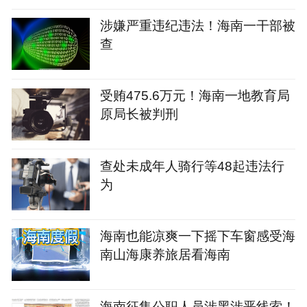
涉嫌严重违纪违法！海南一干部被
查
受贿475.6万元！海南一地教育局
原局长被判刑
查处未成年人骑行等48起违法行
为
海南也能凉爽一下摇下车窗感受海
南山海康养旅居看海南
海南征集公职人员涉黑涉恶线索！