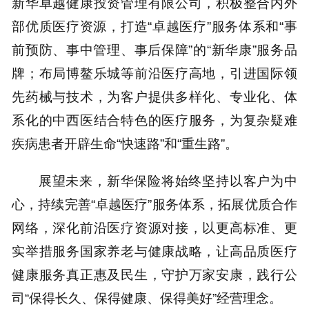
新华卓越健康投资管理有限公司，积极整合内外
部优质医疗资源，打造“卓越医疗”服务体系和“事
前预防、事中管理、事后保障”的“新华康”服务品
牌；布局博鳌乐城等前沿医疗高地，引进国际领
先药械与技术，为客户提供多样化、专业化、体
系化的中西医结合特色的医疗服务，为复杂疑难
疾病患者开辟生命“快速路”和“重生路”。
展望未来，新华保险将始终坚持以客户为中
心，持续完善“卓越医疗”服务体系，拓展优质合作
网络，深化前沿医疗资源对接，以更高标准、更
实举措服务国家养老与健康战略，让高品质医疗
健康服务真正惠及民生，守护万家安康，践行公
司“保得长久、保得健康、保得美好”经营理念。