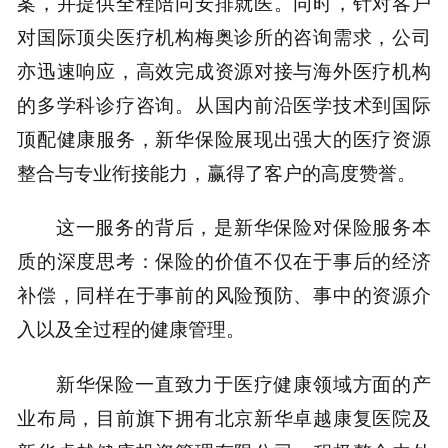
案，并提供全程陪同安排就医。同时，针对客户
对国际顶尖医疗机构梅奥诊所的咨询需求，公司
亦迅速响应，高效完成资源对接与海外医疗机构
的多学科诊疗咨询。从国内前沿医学技术到国际
顶配健康服务，新华保险展现出强大的医疗资源
整合与专业衔接能力，赢得了客户的高度赞誉。
这一服务的背后，是新华保险对保险服务本
质的深度思考：保险的价值不仅在于事后的经济
补偿，同样在于事前的风险预防、事中的资源介
入以及全过程的健康管理。
新华保险一直致力于医疗健康领域方面的产
业布局，目前旗下拥有北京新华卓越康复医院及