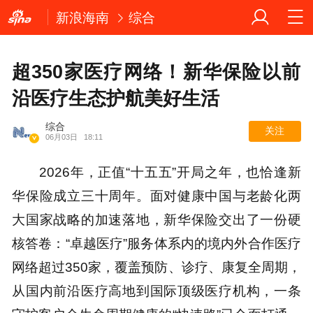
新浪海南
综合
超350家医疗网络！新华保险以前
沿医疗生态护航美好生活
综合
关注
06月03日
18:11
2026年，正值“十五五”开局之年，也恰逢新
华保险成立三十周年。面对健康中国与老龄化两
大国家战略的加速落地，新华保险交出了一份硬
核答卷：“卓越医疗”服务体系内的境内外合作医疗
网络超过350家，覆盖预防、诊疗、康复全周期，
从国内前沿医疗高地到国际顶级医疗机构，一条