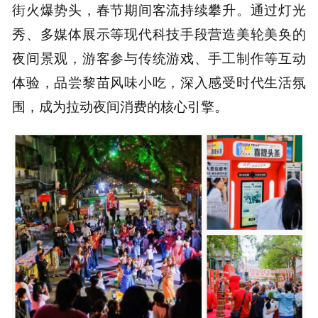
街火爆势头，春节期间客流持续攀升。通过灯光
秀、多媒体展示等现代科技手段营造美轮美奂的
夜间景观，游客参与传统游戏、手工制作等互动
体验，品尝黎苗风味小吃，深入感受时代生活氛
围，成为拉动夜间消费的核心引擎。