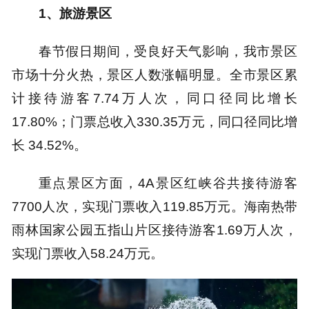
1、旅游景区
春节假日期间，受良好天气影响，我市景区
市场十分火热，景区人数涨幅明显。全市景区累
计接待游客7.74万人次，同口径同比增长
17.80%；门票总收入330.35万元，同口径同比增
长 34.52%。
重点景区方面，4A景区红峡谷共接待游客
7700人次，实现门票收入119.85万元。海南热带
雨林国家公园五指山片区接待游客1.69万人次，
实现门票收入58.24万元。