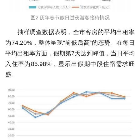
图2 历年春节假日过夜游客接待情况
抽样调查数据表明，全市客房的平均出租率
为74.20%，整体呈现“前低后高”的态势。在每日
平均出租率方面，假期第7天达到峰值，当日平均
入住率为85.98%，显示出假期中段住宿需求旺
盛。