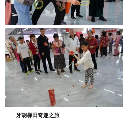
牙胡梯田奇趣之旅