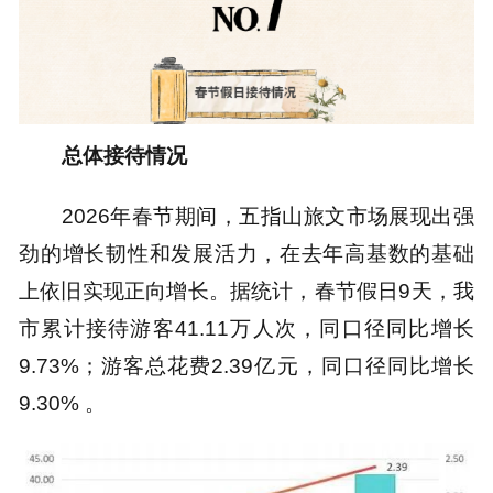
总体接待情况
2026年春节期间，五指山旅文市场展现出强
劲的增长韧性和发展活力，在去年高基数的基础
上依旧实现正向增长。据统计，春节假日9天，我
市累计接待游客41.11万人次，同口径同比增长
9.73%；游客总花费2.39亿元，同口径同比增长
9.30% 。