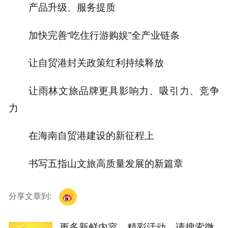
产品升级、服务提质
加快完善“吃住行游购娱”全产业链条
让自贸港封关政策红利持续释放
让雨林文旅品牌更具影响力、吸引力、竞争
力
在海南自贸港建设的新征程上
书写五指山文旅高质量发展的新篇章
分享文章到:
更多新鲜内容、精彩活动，请搜索微