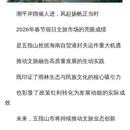
潮平岸阔催人进，风起扬帆正当时
2026年春节假日文旅市场的亮眼成绩
是五指山抢抓海南自贸港封关运作重大机遇
推动文旅融合高质量发展的生动实践
既印证了雨林生态与民族文化的核心吸引力
也彰显了政策红利转化为发展动能的实际成
效
未来，五指山市将持续推动文旅业态创新