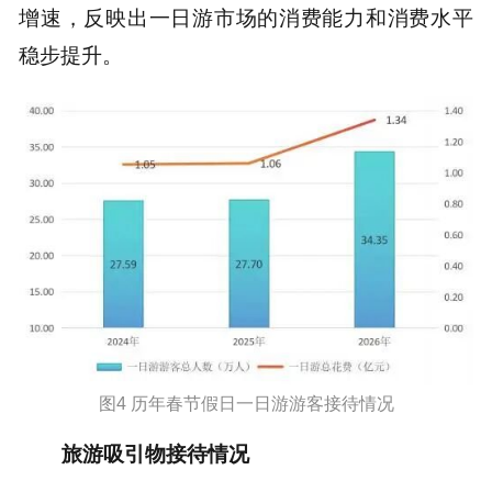
增速，反映出一日游市场的消费能力和消费水平
稳步提升。
图4 历年春节假日一日游游客接待情况
旅游吸引物接待情况