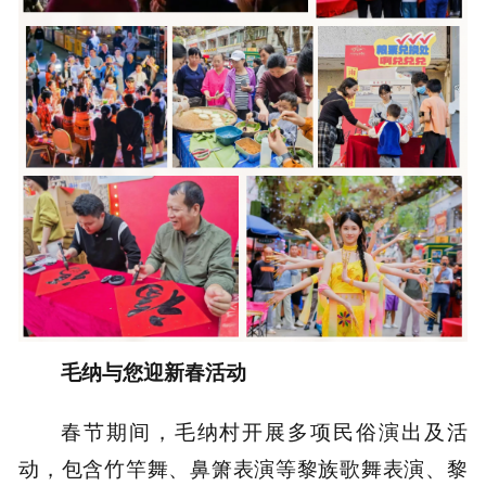
毛纳与您迎新春活动
春节期间，毛纳村开展多项民俗演出及活
动，包含竹竿舞、鼻箫表演等黎族歌舞表演、黎