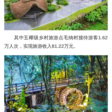
其中五椰级乡村旅游点毛纳村接待游客1.62
万人次，实现旅游收入81.22万元。