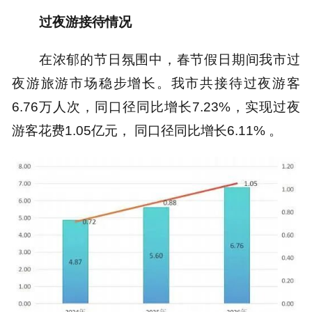
过夜游接待情况
在浓郁的节日氛围中，春节假日期间我市过
夜游旅游市场稳步增长。我市共接待过夜游客
6.76万人次，同口径同比增长7.23%，实现过夜
游客花费1.05亿元， 同口径同比增长6.11% 。