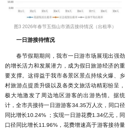
图3 2026年春节五指山市酒店接待情况（出租率）
一日游接待情况
春节假期期间，我市一日游市场展现出强劲
的增长活力和发展潜力，成为假日旅游经济的重
要支撑。这得益于我市各景区景点持续火爆、乡
村旅游点提质升级以及各类文旅活动精彩纷呈，
极大地激发了周边地区游客的出游热情。据统
计，全市共接待一日游游客34.35万人次，同口径
同比增长10.24% ；实现一日游花费1.34亿元，同
口径同比增长11.96%，花费增速高于游客接待量