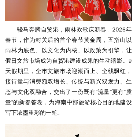
骏马奔腾自贸港，雨林欢歌庆新春。2026年
春节，作为封关后的首个春节黄金周，五指山以
雨林为底色、以文化为内核、以政策为引擎，让
假日文旅市场成为自贸港建设成果的生动缩影。9
天假期里，全市文旅市场迎潮而上、全线飘红，
接待量与消费额双增长、传统与新兴双发力、生
态与文化双融合，交出了一份既有“流量”更有“质
量”的新春答卷，为海南中部旅游核心目的地建设
写下浓墨重彩的一笔。