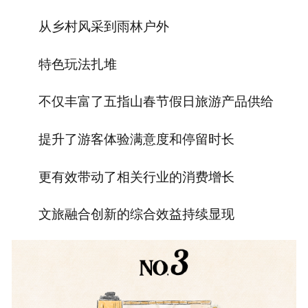
从乡村风采到雨林户外
特色玩法扎堆
不仅丰富了五指山春节假日旅游产品供给
提升了游客体验满意度和停留时长
更有效带动了相关行业的消费增长
文旅融合创新的综合效益持续显现