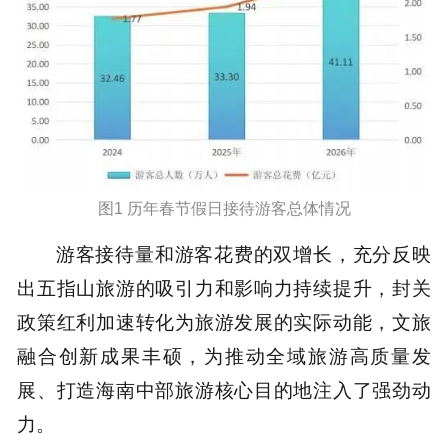
图1 历年春节假日接待游客总体情况
游客接待量和游客花费的双增长，充分反映
出五指山旅游的吸引力和影响力持续提升，封关
政策红利加速转化为旅游发展的实际动能，文旅
融合创新成果丰硕，为推动全域旅游高质量发
展、打造海南中部旅游核心目的地注入了强劲动
力。