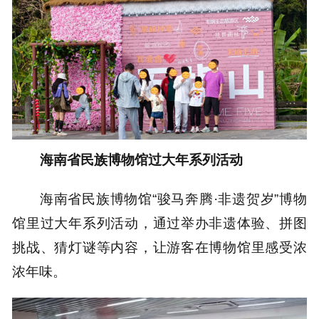
海南省民族博物馆过大年系列活动
海南省民族博物馆“骏马奔腾·非遗贺岁”博物
馆里过大年系列活动，通过举办非遗体验、拼图
挑战、猜灯谜等内容，让游客在博物馆里感受浓
浓年味。