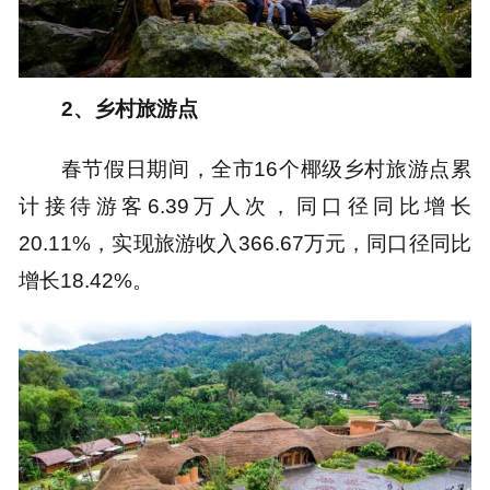
2、乡村旅游点
春节假日期间，全市16个椰级乡村旅游点累
计接待游客6.39万人次，同口径同比增长
20.11%，实现旅游收入366.67万元，同口径同比
增长18.42%。