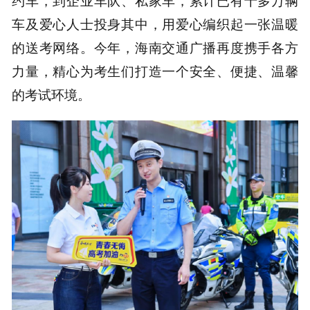
约车，到企业车队、私家车，累计已有十多万辆
车及爱心人士投身其中，用爱心编织起一张温暖
的送考网络。今年，海南交通广播再度携手各方
力量，精心为考生们打造一个安全、便捷、温馨
的考试环境。