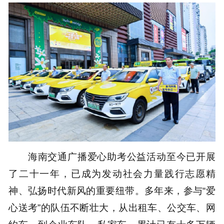
海南交通广播爱心助考公益活动至今已开展
了二十一年，已成为发动社会力量践行志愿精
神、弘扬时代新风的重要纽带。多年来，参与“爱
心送考”的队伍不断壮大，从出租车、公交车、网