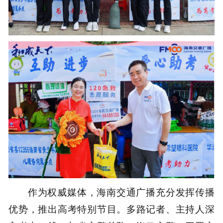
作为权威媒体，海南交通广播充分发挥传播
优势，推出高考特别节目。多路记者、主持人深