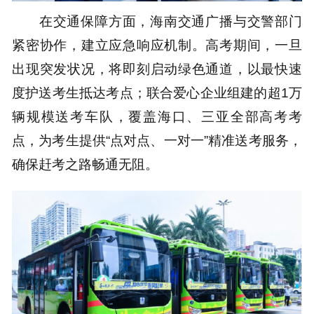
在交通保障方面，海南交通广播与交警部门
紧密协作，建立应急响应机制。高考期间，一旦
出现突发状况，将即刻启动绿色通道，以最快速
度护送考生抵达考点；联合爱心企业组建的超1万
辆规模送考车队，覆盖海口、三亚全部高考考
点，为考生提供“点对点、一对一”精准送考服务，
确保赶考之路畅通无阻。