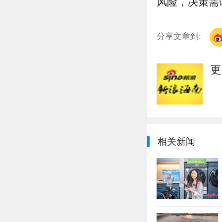
风险，决策需
分享文章到:
更
相关新闻