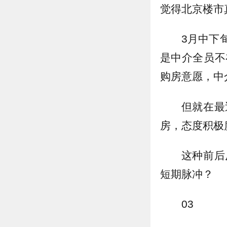
觉得北京楼市
3月中下
是中介全员不
购房意愿，中
但就在最
房，态度积极
这种前后
短期脉冲？
03