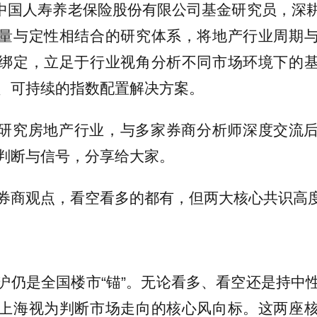
| 中国人寿养老保险股份有限公司基金研究员，深
量与定性相结合的研究体系，将地产行业周期
绑定，立足于行业视角分析不同市场环境下的
、可持续的指数配置解决方案。
研究房地产行业，与多家券商分析师深度交流
判断与信号，分享给大家。
券商观点，看空看多的都有，但两大核心共识高
沪仍是全国楼市“锚”。无论看多、看空还是持中
上海视为判断市场走向的核心风向标。这两座