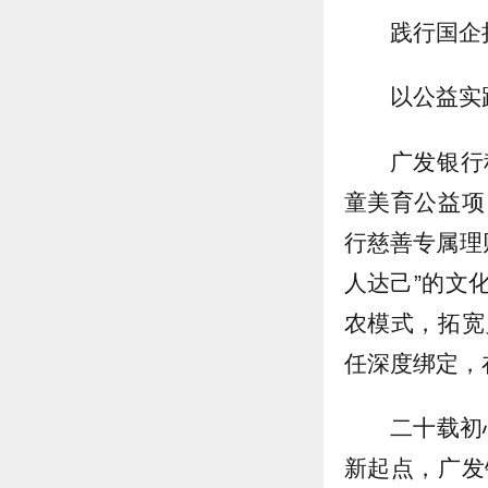
践行国企
以公益实
广发银行
童美育公益项
行慈善专属理
人达己”的文
农模式，拓宽
任深度绑定，
二十载初
新起点，广发