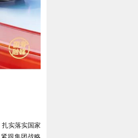
，扎实落实国家
；紧跟集团战略