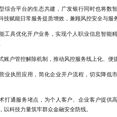
型综合平台的生态共建，广发银行同时也将数
科技赋能日常服务提质增效，兼顾风控安全与服
智能工具优化开户业务，实现个人职业信息智能
。
式账户管控解除机制，推动风控服务线上化、便
营业执照应用，简化企业开户流程，切实降低
术打通服务堵点，为个人客户、企业客户提供
，以科技力量筑牢群众金融安全防线。