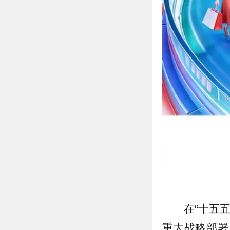
在“十五
重大战略部署