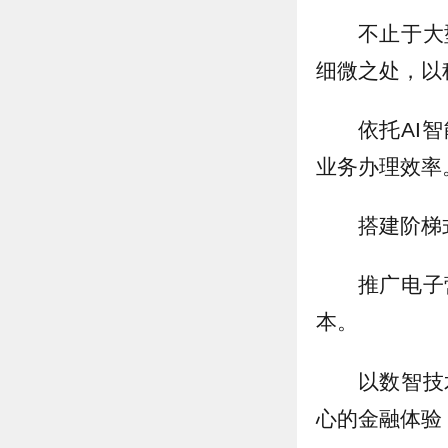
不止于大
细微之处，以
依托AI
业务办理效率
搭建阶梯
推广电子
本。
以数智技
心的金融体验