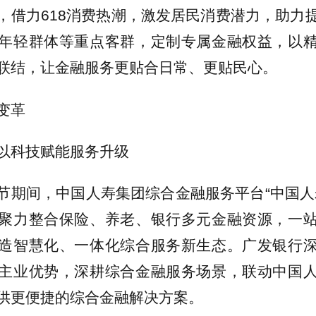
，借力618消费热潮，激发居民消费潜力，助力
年轻群体等重点客群，定制专属金融权益，以
联结，让金融服务更贴合日常、更贴民心。
变革
以科技赋能服务升级
节期间，中国人寿集团综合金融服务平台“中国人
聚力整合保险、养老、银行多元金融资源，一
造智慧化、一体化综合服务新生态。广发银行
主业优势，深耕综合金融服务场景，联动中国
供更便捷的综合金融解决方案。