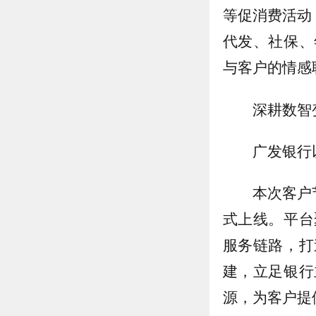
等促消费活动
代发、社保、
与客户的情感
深耕数智
广发银行
本次客户
式上线。平台
服务链路，打
建，立足银行
源，为客户提