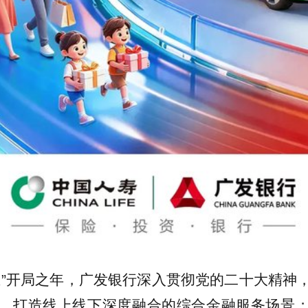
五”开局之年，广发银行深入贯彻党的二十大精神
，打造线上线下深度融合的综合金融服务场景